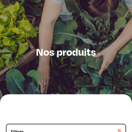
Nos produits
Filtres