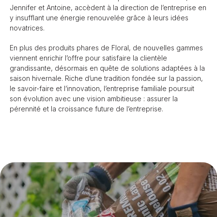
Jennifer et Antoine, accèdent à la direction de l’entreprise en
y insufflant une énergie renouvelée grâce à leurs idées
novatrices.
En plus des produits phares de Floral, de nouvelles gammes
viennent enrichir l’offre pour satisfaire la clientèle
grandissante, désormais en quête de solutions adaptées à la
saison hivernale. Riche d’une tradition fondée sur la passion,
le savoir-faire et l’innovation, l’entreprise familiale poursuit
son évolution avec une vision ambitieuse : assurer la
pérennité et la croissance future de l’entreprise.