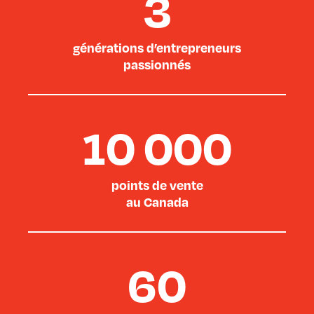
3
générations d’entrepreneurs
passionnés
10 000
points de vente
au Canada
60