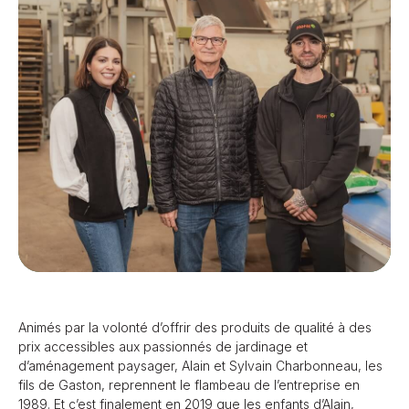
Animés par la volonté d’offrir des produits de qualité à des
prix accessibles aux passionnés de jardinage et
d’aménagement paysager, Alain et Sylvain Charbonneau, les
fils de Gaston, reprennent le flambeau de l’entreprise en
1989. Et c’est finalement en 2019 que les enfants d’Alain,