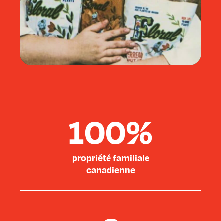
100%
propriété familiale
canadienne