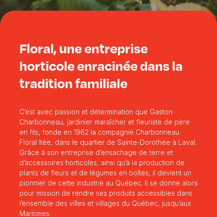
Floral, une entreprise
horticole enracinée dans la
tradition familiale
C’est avec passion et détermination que Gaston
Charbonneau, jardinier maraîcher et fleuriste de père
en fils, fonde en 1962 la compagnie Charbonneau
Floral ltée, dans le quartier de Sainte-Dorothée à Laval.
Grâce à son entreprise d’ensachage de terre et
d’accessoires horticoles, ainsi qu’à la production de
plants de fleurs et de légumes en boîtes, il devient un
pionnier de cette industrie au Québec. Il se donne alors
pour mission de rendre ses produits accessibles dans
l’ensemble des villes et villages du Québec, jusqu’aux
Maritimes.