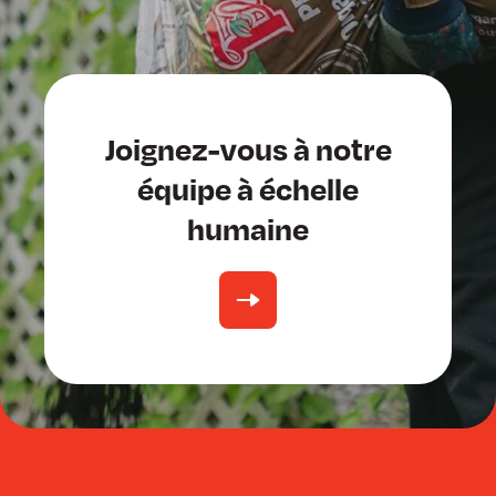
Joignez-vous à notre
équipe à échelle
humaine