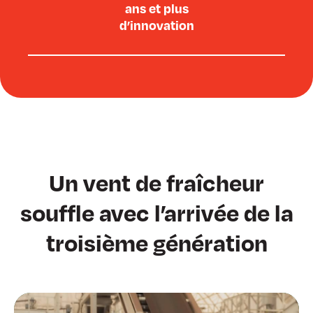
ans et plus
d’innovation
Un vent de fraîcheur
souffle avec l’arrivée de la
troisième génération