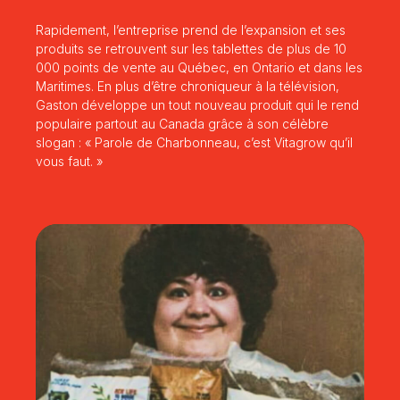
Rapidement, l’entreprise prend de l’expansion et ses
produits se retrouvent sur les tablettes de plus de 10
000 points de vente au Québec, en Ontario et dans les
Maritimes. En plus d’être chroniqueur à la télévision,
Gaston développe un tout nouveau produit qui le rend
populaire partout au Canada grâce à son célèbre
slogan : « Parole de Charbonneau, c’est Vitagrow qu’il
vous faut. »